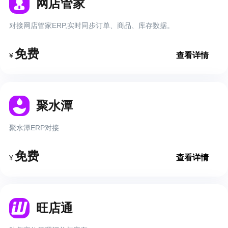
网店管家
对接网店管家ERP,实时同步订单、商品、库存数据。
免费
查看详情
¥
聚水潭
聚水潭ERP对接
免费
查看详情
¥
旺店通