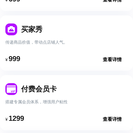
¥
买家秀
传递商品价值，带动点店铺人气。
999
查看详情
¥
付费会员卡
搭建专属会员体系，增强用户粘性
1299
查看详情
¥