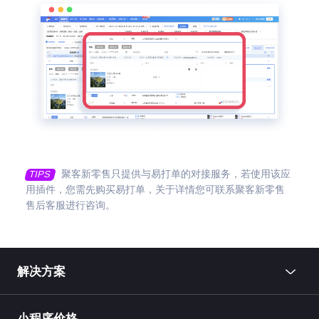
聚客新零售只提供与易打单的对接服务，若使用该应
TIPS
用插件，您需先购买易打单，关于详情您可联系聚客新零售
售后客服进行咨询。
解决方案
小程序价格