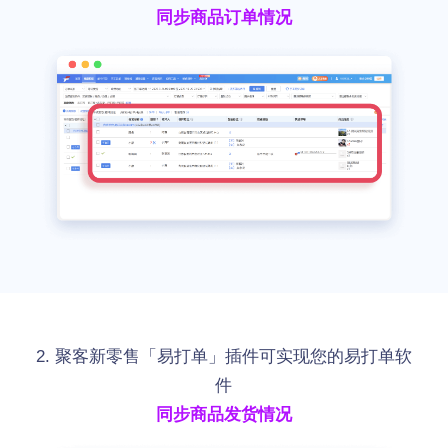
同步商品订单情况
2. 聚客新零售「易打单」插件可实现您的易打单软
件
同步商品发货情况