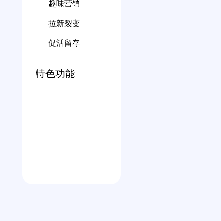
趣味营销
拉新裂变
促活留存
特色功能