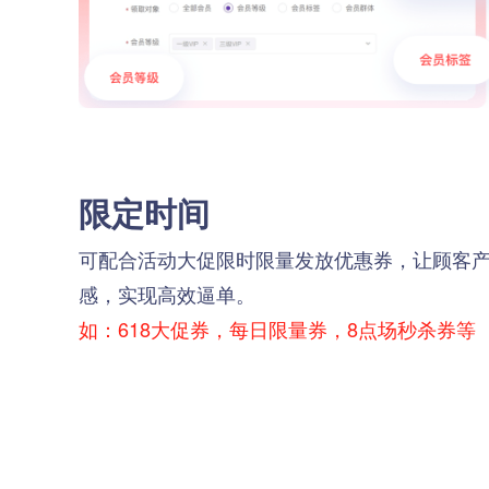
限定时间
可配合活动大促限时限量发放优惠券，让顾客
感，实现高效逼单。
如：618大促券，每日限量券，8点场秒杀券等