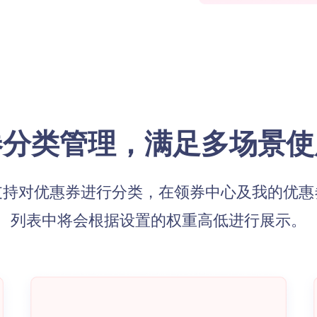
券分类管理，满足多场景使
支持对优惠券进行分类，在领券中心及我的优惠
列表中将会根据设置的权重高低进行展示。