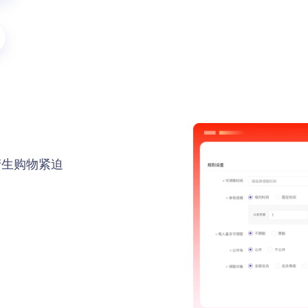
产生购物紧迫