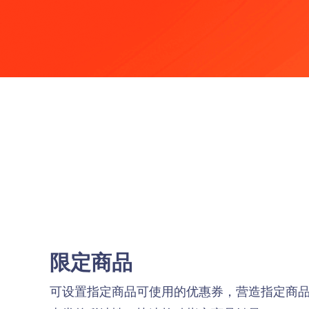
生鲜水果、商超零售线下收银软件
在线客服
个性化品牌
商品导入
让您的店铺更具备个性特色
门店收银系统
实体线下门店收银系统
个性化解决方案
终端APP
限定商品
先进的架构，让您的业务如虎添翼
可设置指定商品可使用的优惠券，营造指定商