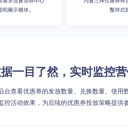
数据一目了然，实时监控营
后台查看优惠券的发放数量、兑换数量、使用
监控活动效果，为后续的优惠券投放策略提供