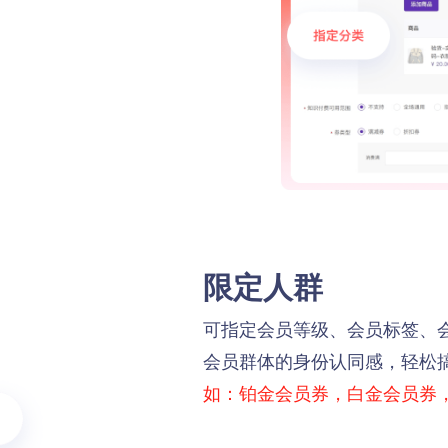
限定人群
可指定会员等级、会员标签、
会员群体的身份认同感，轻松
如：铂金会员券，白金会员券