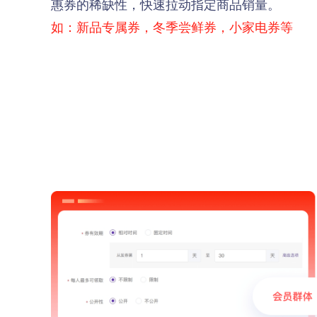
惠券的稀缺性，快速拉动指定商品销量。
如：新品专属券，冬季尝鲜券，小家电券等