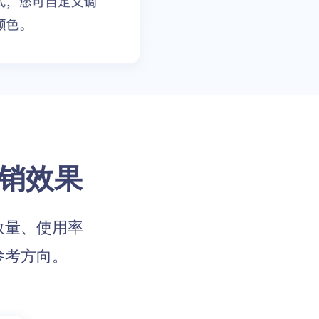
销效果
数量、使用率
参考方向。