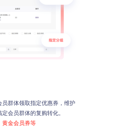
会员群体领取指定优惠券，维护
搞定会员群体的复购转化。
，黄金会员券等